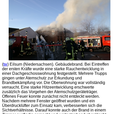
(
tw
) Eilsum (Niedersachsen). Gebäudebrand. Bei Eintreffen
der ersten Kräfte wurde eine starke Rauchentwicklung in
einer Dachgeschosswohnung festgestellt. Mehrere Trupps
gingen unter Atemschutz zur Erkundung und
Brandbekämpfung vor. Die Oberwohnung war vollständig
verraucht. Eine starke Hitzeentwicklung erschwerte
zusätzlich das Vorgehen der Atemschutzgeräteträger.
Offenes Feuer konnte zunächst nicht entdeckt werden.
Nachdem mehrere Fenster geöffnet wurden und ein
Überdrucklüfter zum Einsatz kam, verbesserten sich die
Sichtverhältnisse. Darauf konnte auch der Brand in einem