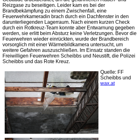
Reizgase zu beseitigen. Leider kam es bei der
Brandbekämpfung zu einem Zwischenfall, eine
Feuerwehrkameradin brach durch ein Dachfenster in den
darunterliegenden Lagerraum. Nach einem kurzen Check
durch ein Rotkreuz-Team konnte aber Entwarnung gegeben
werden, sie erlitt beim Absturz keine Verletzungen. Bevor die
Feuerwehren wieder einrückten, wurde der Brandbereich
vorsorglich mit einer Wärmebildkamera untersucht, um
weitere Gefahren auszuschließen. Im Einsatz standen die
Freiwilligen Feuerwehren Scheibbs und Neustift, die Polizei
Scheibbs und das Rote Kreuz.
Quelle: FF
Scheibbs und
wax.at