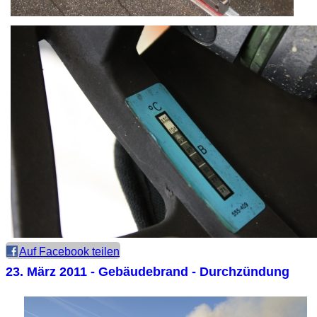
Auf Facebook teilen
23. März 2011
- Gebäudebrand - Durchzündung