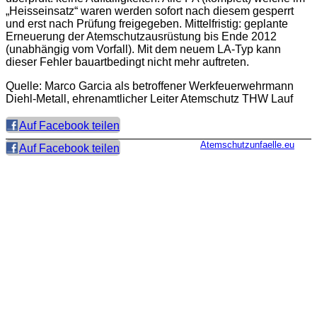
„Heisseinsatz“ waren werden sofort nach diesem gesperrt
und erst nach Prüfung freigegeben. Mittelfristig: geplante
Erneuerung der Atemschutzausrüstung bis Ende 2012
(unabhängig vom Vorfall). Mit dem neuem LA-Typ kann
dieser Fehler bauartbedingt nicht mehr auftreten.
Quelle: Marco Garcia als betroffener Werkfeuerwehrmann
Diehl-Metall, ehrenamtlicher Leiter Atemschutz THW Lauf
Auf Facebook teilen
Atemschutzunfaelle.eu
Auf Facebook teilen