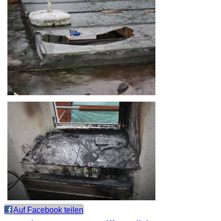
Auf Facebook teilen