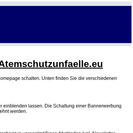
 Atemschutzunfaelle.eu
Homepage schalten. Unten finden Sie die verschiedenen
er einblenden lassen. Die Schaltung einer Bannerwerbung
ehnt werden.