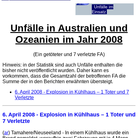
Unfälle im
Einsatz
Unfälle in Australien und
Ozeanien im Jahr 2008
(Ein getöteter und 7 verletzte
FA
)
Hinweis: in der Statistik sind auch Unfälle enthalten die
bisher nicht veröffentlicht wurden. Daher kann es
vorkommen, dass die Gesamtzahl der betroffenen
FA
die
Summe der in den Berichten erwähnten übersteigt.
6. April 2008
- Explosion in Kühlhaus – 1 Toter und 7
Verletzte
6. April 2008
- Explosion in Kühlhaus – 1 Toter und
7 Verletzte
(
ar
) Tamahere/Neuseeland - In einem Kühlhaus wurde ein