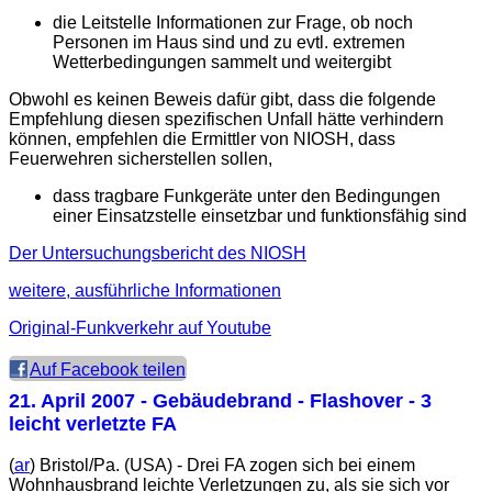
die Leitstelle Informationen zur Frage, ob noch
Personen im Haus sind und zu evtl. extremen
Wetterbedingungen sammelt und weitergibt
Obwohl es keinen Beweis dafür gibt, dass die folgende
Empfehlung diesen spezifischen Unfall hätte verhindern
können, empfehlen die Ermittler von NIOSH, dass
Feuerwehren sicherstellen sollen,
dass tragbare Funkgeräte unter den Bedingungen
einer Einsatzstelle einsetzbar und funktionsfähig sind
Der Untersuchungsbericht des NIOSH
weitere, ausführliche Informationen
Original-Funkverkehr auf Youtube
Auf Facebook teilen
21. April 2007
- Gebäudebrand - Flashover - 3
leicht verletzte FA
(
ar
) Bristol/Pa. (USA) - Drei FA zogen sich bei einem
Wohnhausbrand leichte Verletzungen zu, als sie sich vor