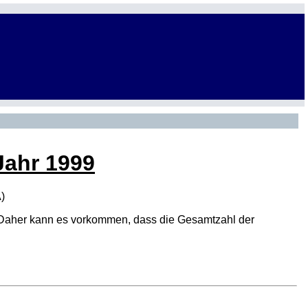
Jahr 1999
A
)
den. Daher kann es vorkommen, dass die Gesamtzahl der