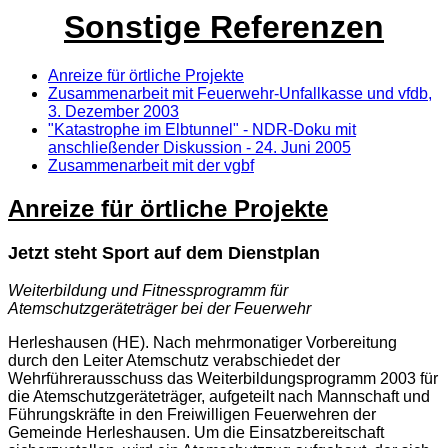
Sonstige Referenzen
Anreize für örtliche Projekte
Zusammenarbeit mit Feuerwehr-Unfallkasse und vfdb,
3. Dezember 2003
"Katastrophe im Elbtunnel" - NDR-Doku mit
anschließender Diskussion - 24. Juni 2005
Zusammenarbeit mit der vgbf
Anreize für örtliche Projekte
Jetzt steht Sport auf dem Dienstplan
Weiterbildung und Fitnessprogramm für
Atemschutzgeräteträger bei der Feuerwehr
Herleshausen (HE). Nach mehrmonatiger Vorbereitung
durch den Leiter Atemschutz verabschiedet der
Wehrführerausschuss das Weiterbildungsprogramm 2003 für
die Atemschutzgeräteträger, aufgeteilt nach Mannschaft und
Führungskräfte in den Freiwilligen Feuerwehren der
Gemeinde Herleshausen. Um die Einsatzbereitschaft