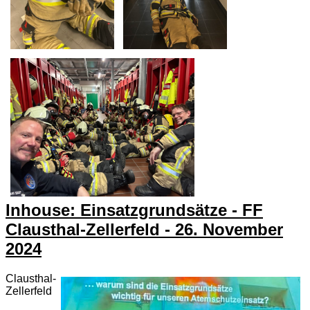
Inhouse: Einsatzgrundsätze - FF
Clausthal-Zellerfeld - 26. November
2024
Clausthal-
Zellerfeld