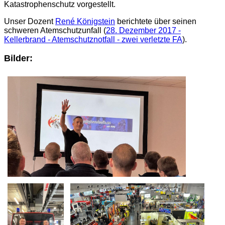
Katastrophenschutz vorgestellt.
Unser Dozent
René Königstein
berichtete über seinen
schweren Atemschutzunfall (
28. Dezember 2017 -
Kellerbrand - Atemschutznotfall - zwei verletzte FA
).
Bilder: