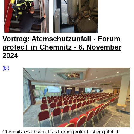
Vortrag: Atemschutzunfall - Forum
protecT in Chemnitz - 6. November
2024
(bl)
Chemnitz (Sachsen). Das Forum protecT ist ein jährlich