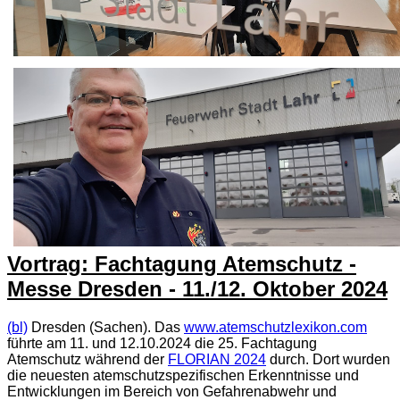
Vortrag: Fachtagung Atemschutz -
Messe Dresden - 11./12. Oktober 2024
(bl)
Dresden (Sachen). Das
www.atemschutzlexikon.com
führte am 11. und 12.10.2024 die 25. Fachtagung
Atemschutz während der
FLORIAN 2024
durch. Dort wurden
die neuesten atemschutzspezifischen Erkenntnisse und
Entwicklungen im Bereich von Gefahrenabwehr und