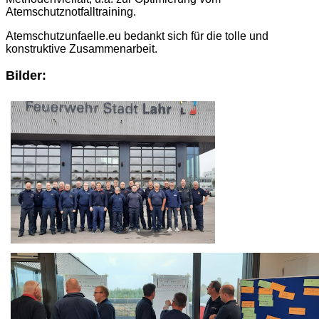
Atemschutznotfalltraining.
Atemschutzunfaelle.eu bedankt sich für die tolle und
konstruktive Zusammenarbeit.
Bilder: