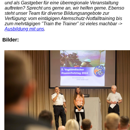
und als Gastgeber für eine überregionale Veranstaltung
auftreten? Sprecht uns gerne an, wir helfen gerne. Ebenso
steht unser Team für diverse Bildungsangebote zur
Verfügung: vom eintägigen Atemschutz-Notfalltraining bis
zum mehrtägigen "Train the Trainer" ist vieles machbar ->
Ausbildung mit uns
.
Bilder: