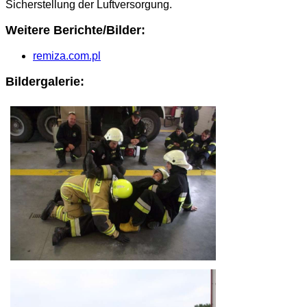
Sicherstellung der Luftversorgung.
Weitere Berichte/Bilder:
remiza.com.pl
Bildergalerie: