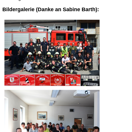
Bildergalerie (Danke an Sabine Barth):