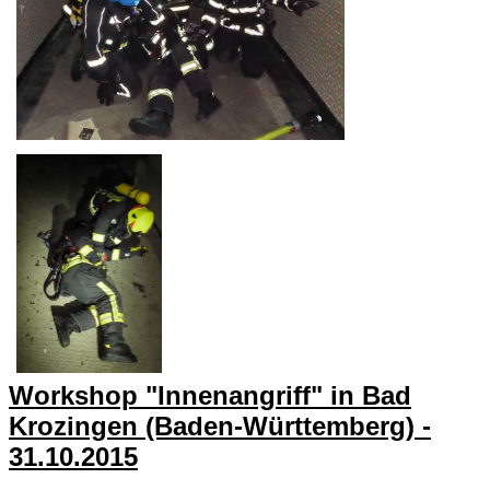
Workshop "Innenangriff" in Bad
Krozingen (Baden-Württemberg) -
31.10.2015