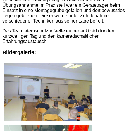
Übungsannahme im Praxisteil war ein Geräteträger beim
Einsatz in eine Montagegrube gefallen und dort bewusstlos
liegen geblieben. Dieser wurde unter Zuhilfenahme
verschiedener Techniken aus seiner Lage befreit.
Das Team atemschutzunfaelle.eu bedankt sich für den
kurzweiligen Tag und den kameradschaftlichen
Erfahrungsaustausch.
Bildergalerie: