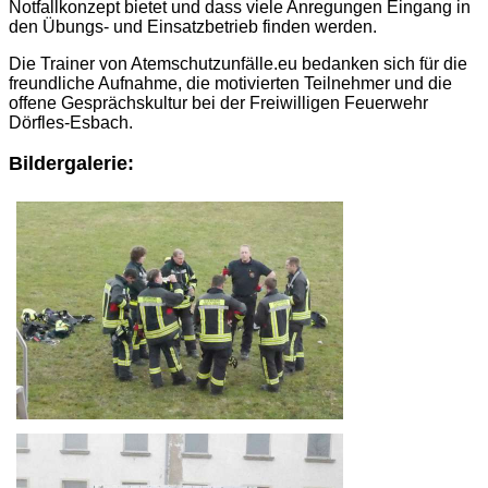
Notfallkonzept bietet und dass viele Anregungen Eingang in
den Übungs- und Einsatzbetrieb finden werden.
Die Trainer von Atemschutzunfälle.eu bedanken sich für die
freundliche Aufnahme, die motivierten Teilnehmer und die
offene Gesprächskultur bei der Freiwilligen Feuerwehr
Dörfles-Esbach.
Bildergalerie: