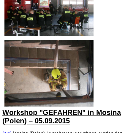
Workshop "GEFAHREN" in Mosina
(Polen) – 05.09.2015