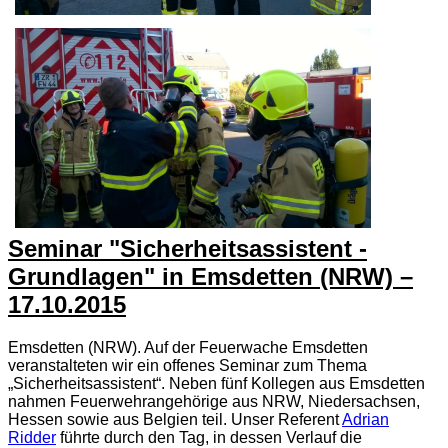
Seminar "Sicherheitsassistent -
Grundlagen" in Emsdetten (NRW) –
17.10.2015
Emsdetten (NRW). Auf der Feuerwache Emsdetten
veranstalteten wir ein offenes Seminar zum Thema
„Sicherheitsassistent“. Neben fünf Kollegen aus Emsdetten
nahmen Feuerwehrangehörige aus NRW, Niedersachsen,
Hessen sowie aus Belgien teil. Unser Referent
Adrian
Ridder
führte durch den Tag, in dessen Verlauf die