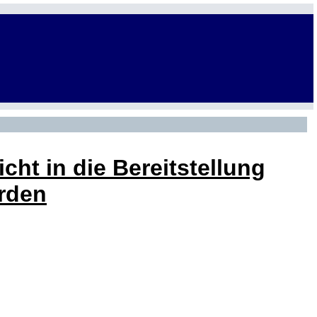
ht in die Bereitstellung
erden