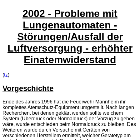
2002 - Probleme mit
Lungenautomaten -
Störungen/Ausfall der
Luftversorgung - erhöhter
Einatemwiderstand
(
tz
)
Vorgeschichte
Ende des Jahres 1996 hat die Feuerwehr Mannheim ihr
komplettes Atemschutz-Equipment umgestellt. Nach langen
Recherchen, bei denen geklärt werden sollte welchem
System (Überdruck oder Normaldruck) der Vorzug zu geben
wäre, wurde entschieden beim Normaldruck zu bleiben. Des
Weiteren wurde durch Versuche mit Geräten von
verschiedenen Herstellern ermittelt, welcher Gerätetyp am