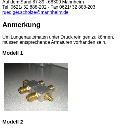
Auf dem Sand 87-89 - 68309 Mannheim
Tel. 0621/ 32 888-202 - Fax 0621/ 32 888-203
ruediger.scholze@mannheim.de
Anmerkung
Um Lungenautomaten unter Druck reinigen zu können,
müssen entsprechende Armaturen vorhanden sein.
Modell 1
Modell 2