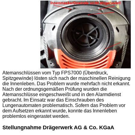
Atemanschlüssen vom Typ FPS7000 (Überdruck,
Spitzgewinde) lösten sich nach der maschinellen Reinigung
die Innenleben. Das Problem wurde mehrfach nicht erkannt.
Nach der ordnungsgemäßen Prüfung wurden die
Atemanschlüsse eingeschweißt und in den Alarmdienst
gebracht. Im Einsatz war das Einschrauben des
Lungenautomaten problematisch. Sofern das Problem vor
dem Aufsetzen erkannt wurde, konnte das Innenleben
problemlos eingerastet werden.
Stellungnahme Drägerwerk AG & Co. KGaA