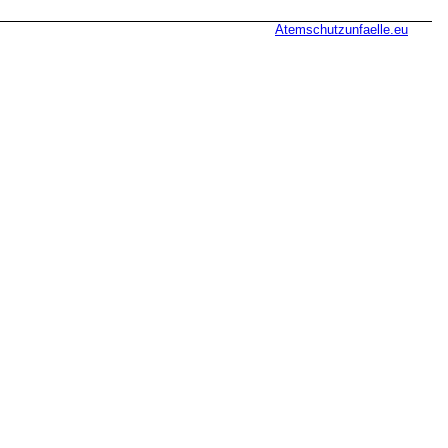
Atemschutzunfaelle.eu