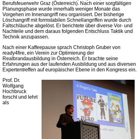
Berufsfeuerwehr Graz (Österreich). Nach einer sorgfältigen
Planungsphase wurde innerhalb weniger Monate das
Vorgehen im Innenangriff neu organisiert. Der bisherige
Löschangriff mit formstabilen Schnellangriffen wurde durch
Faltschläuche abgelöst. Er berichtete über diverse Vor- und
Nachteile und dem daraus folgenden Entschluss Taktik und
Technik anzupassen.
Nach einer Kaffeepause sprach Christoph Gruber von
ready4fire, ein Verein zur Optimierung der
Realbrandausbildung in Österreich. Er brachte seine
Erfahrungen aus der laufenden Ausbildung und aus diversen
Expertentreffen auf europäischer Ebene in den Kongress ein.
Prof. Dr.
Wolfgang
Hochbruck
forscht und lehrt
als