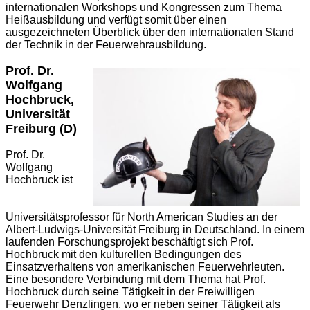
internationalen Workshops und Kongressen zum Thema
Heißausbildung und verfügt somit über einen
ausgezeichneten Überblick über den internationalen Stand
der Technik in der Feuerwehrausbildung.
Prof. Dr.
Wolfgang
Hochbruck,
Universität
Freiburg (D)
Prof. Dr.
Wolfgang
Hochbruck ist
Universitätsprofessor für North American Studies an der
Albert-Ludwigs-Universität Freiburg in Deutschland. In einem
laufenden Forschungsprojekt beschäftigt sich Prof.
Hochbruck mit den kulturellen Bedingungen des
Einsatzverhaltens von amerikanischen Feuerwehrleuten.
Eine besondere Verbindung mit dem Thema hat Prof.
Hochbruck durch seine Tätigkeit in der Freiwilligen
Feuerwehr Denzlingen, wo er neben seiner Tätigkeit als