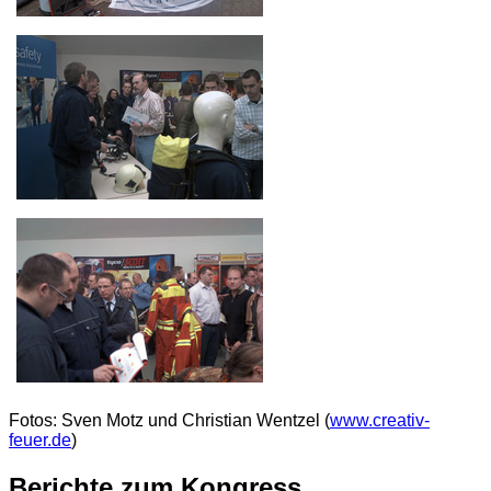
Fotos: Sven Motz und Christian Wentzel (
www.creativ-
feuer.de
)
Berichte zum Kongress