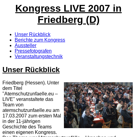
Kongress LIVE 2007 in
Friedberg (D)
Unser Rückblick
Berichte zum Kongress
Aussteller
Pressefotografen
Veranstaltungstechnik
Unser Rückblick
Friedberg (Hessen). Unter
dem Titel
"Atemschutzunfaelle.eu –
LIVE" veranstaltete das
Team von
atemschutzunfaelle.eu am
17.03.2007 zum ersten Mal
in der 11-jährigen
Geschichte des Teams
einen eigenen Kongress.