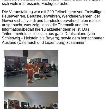
sich viele interessante Fachgespräche.
Die Veranstaltung war mit 290 Teilnehmern von Freiwilligen
Feuerwehren, Berufsfeuerwehren, Werkfeuerwehren, der
Gewerkschaft ver.di und Landesfeuerwehrschulen restlos
ausgebucht, was zeigt, dass die Thematik und der
Informationsbedarf hierzu aktueller denn je ist. Das
Teilnehmerfeld setzte sich aus ganz Deutschland (von
Schleswig – Holstein bis Bayern), sowie dem benachbarten
Ausland (Österreich und Luxemburg) zusammen.